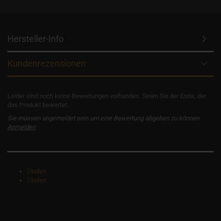
Hersteller-Info
Kundenrezensionen
Leider sind noch keine Bewertungen vorhanden. Seien Sie der Erste, der
das Produkt bewertet.
Sie müssen angemeldet sein um eine Bewertung abgeben zu können.
Anmelden
teilen
teilen