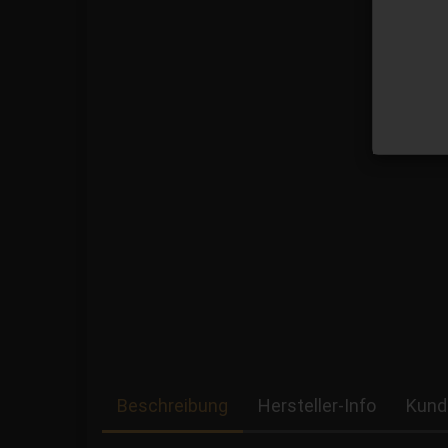
Beschreibung
Hersteller-Info
Kund