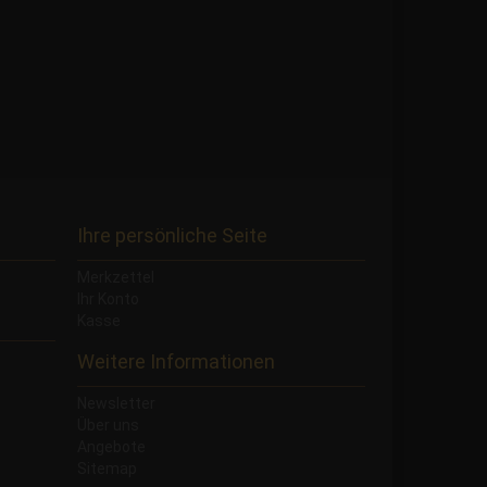
Ihre persönliche Seite
Merkzettel
Ihr Konto
Kasse
Weitere Informationen
Newsletter
Über uns
Angebote
Sitemap