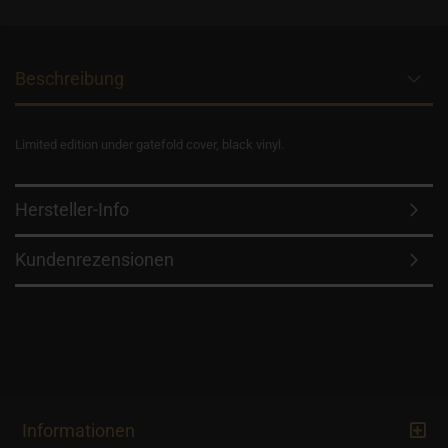
Beschreibung
Limited edition under gatefold cover, black vinyl.
Hersteller-Info
Kundenrezensionen
Informationen