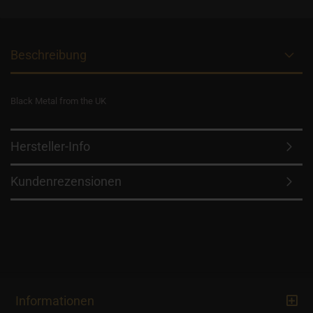
Beschreibung
Black Metal from the UK
Hersteller-Info
Kundenrezensionen
Informationen