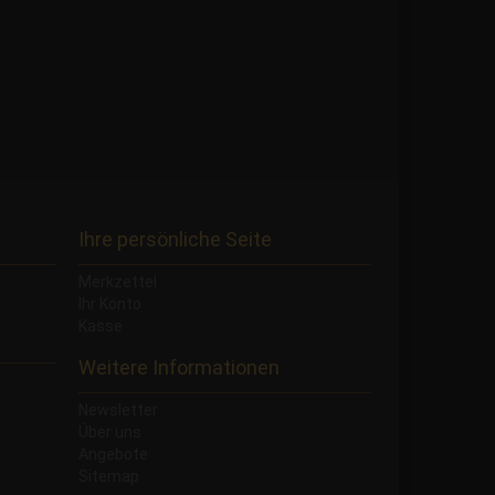
Ihre persönliche Seite
Merkzettel
Ihr Konto
Kasse
Weitere Informationen
Newsletter
Über uns
Angebote
Sitemap