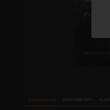
Beschreibung
Hersteller-Info
Kund