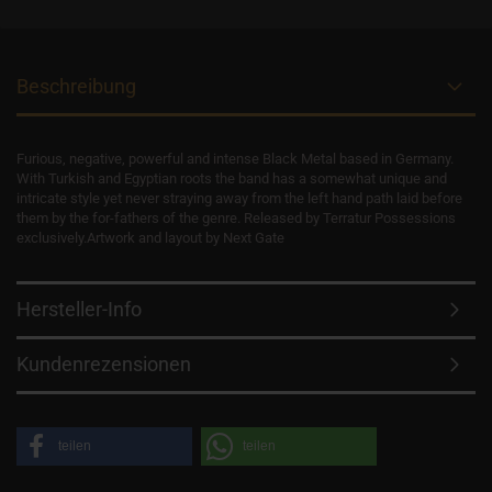
Beschreibung
Furious, negative, powerful and intense Black Metal based in Germany.
With Turkish and Egyptian roots the band has a somewhat unique and
intricate style yet never straying away from the left hand path laid before
them by the for-fathers of the genre. Released by Terratur Possessions
exclusively.Artwork and layout by Next Gate
Hersteller-Info
Kundenrezensionen
teilen
teilen