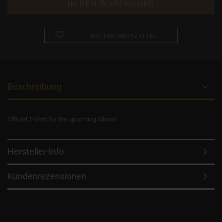
AUF DEN MERKZETTEL
Beschreibung
Official T-Shirt for the upcoming Album!
Hersteller-Info
Kundenrezensionen