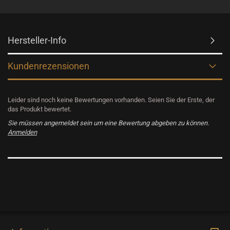
Hersteller-Info
Kundenrezensionen
Leider sind noch keine Bewertungen vorhanden. Seien Sie der Erste, der
das Produkt bewertet.
Sie müssen angemeldet sein um eine Bewertung abgeben zu können.
Anmelden