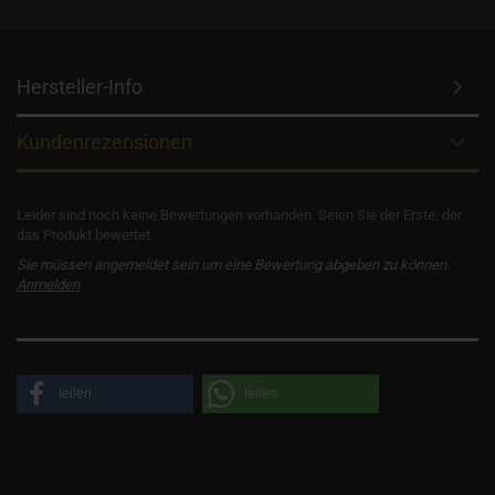
Hersteller-Info
Kundenrezensionen
Leider sind noch keine Bewertungen vorhanden. Seien Sie der Erste, der
das Produkt bewertet.
Sie müssen angemeldet sein um eine Bewertung abgeben zu können.
Anmelden
teilen
teilen