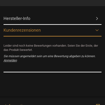
Hersteller-Info
Kundenrezensionen
Leider sind noch keine Bewertungen vorhanden. Seien Sie der Erste, der
das Produkt bewertet.
Sie müssen angemeldet sein um eine Bewertung abgeben zu können.
Anmelden