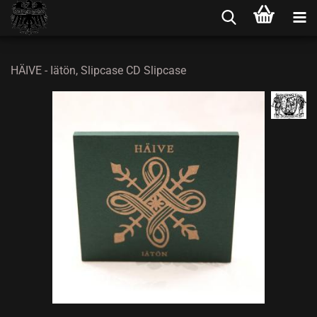
HÄIVE - Iätön, Slipcase CD Slipcase