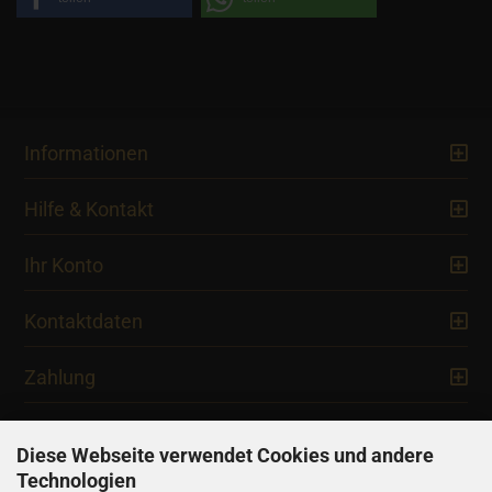
Informationen
Hilfe & Kontakt
Ihr Konto
Kontaktdaten
Zahlung
Diese Webseite verwendet Cookies und andere
Technologien