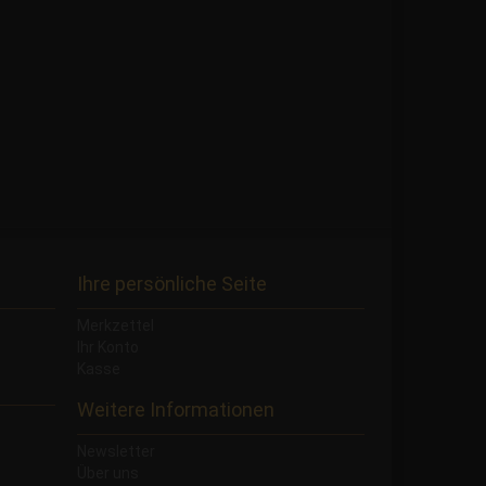
Ihre persönliche Seite
Merkzettel
Ihr Konto
Kasse
Weitere Informationen
Newsletter
Über uns