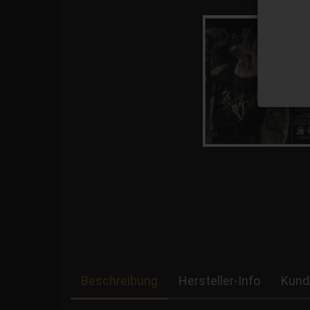
Beschreibung
Hersteller-Info
Kund