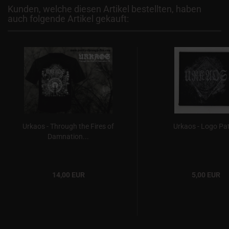
Kunden, welche diesen Artikel bestellten, haben
auch folgende Artikel gekauft:
Urkaos - Through the Fires of
Urkaos - Logo Pa
Damnation...
14,00 EUR
5,00 EUR