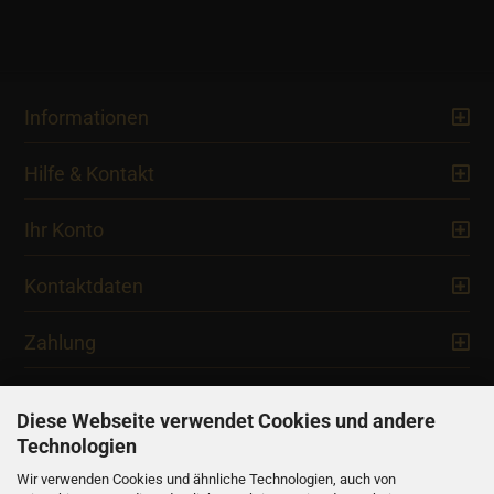
Informationen
Hilfe & Kontakt
Ihr Konto
Kontaktdaten
Zahlung
Diese Webseite verwendet Cookies und andere
Technologien
Newsletter
Wir verwenden Cookies und ähnliche Technologien, auch von