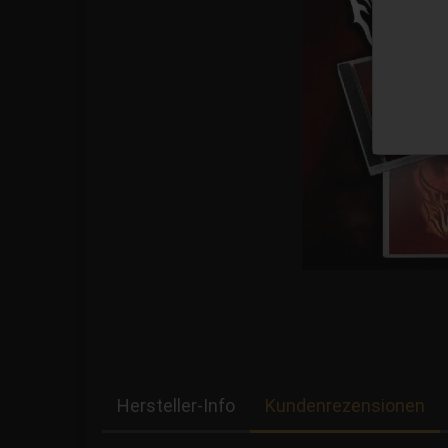
Hersteller-Info
Kundenrezensionen