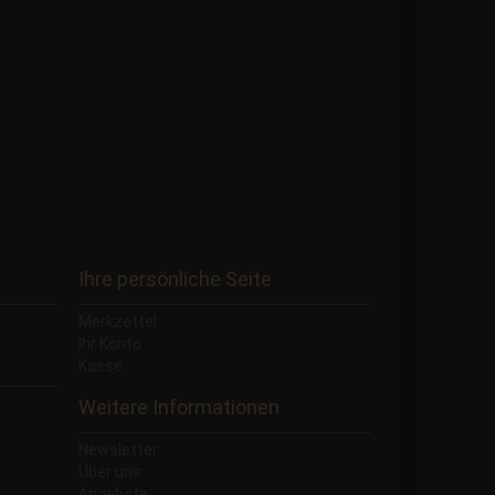
Ihre persönliche Seite
Merkzettel
Ihr Konto
Kasse
Weitere Informationen
Newsletter
Über uns
Angebote