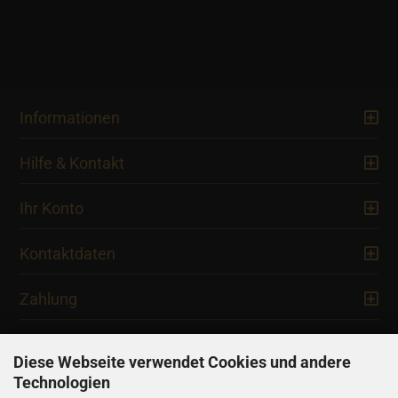
Informationen
Hilfe & Kontakt
Ihr Konto
Kontaktdaten
Zahlung
Diese Webseite verwendet Cookies und andere
Technologien