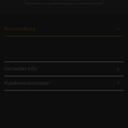
Beschreibung
Hersteller-Info
Kundenrezensionen