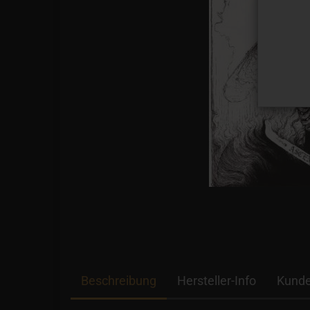
Beschreibung
Hersteller-Info
Kunde