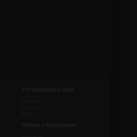
Ihre persönliche Seite
Merkzettel
Ihr Konto
Kasse
Weitere Informationen
Newsletter