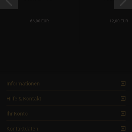
66,00 EUR
12,00 EUR
Informationen
Hilfe & Kontakt
Ihr Konto
Kontaktdaten