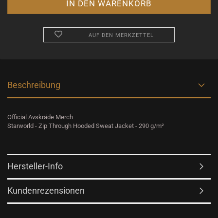
AUF DEN MERKZETTEL
Beschreibung
Official Avskräde Merch
Starworld - Zip Through Hooded Sweat Jacket - 290 g/m²
Hersteller-Info
Kundenrezensionen