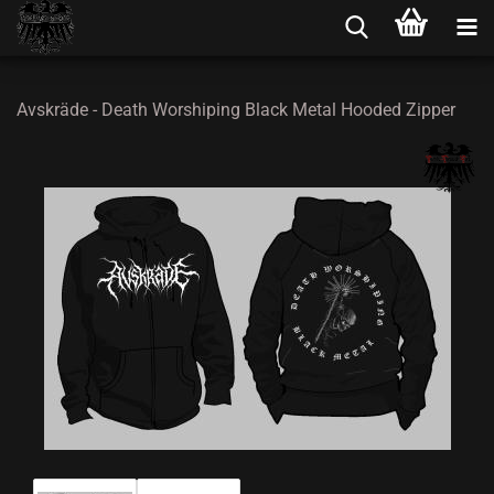
Avskräde - Death Worshiping Black Metal Hooded Zipper