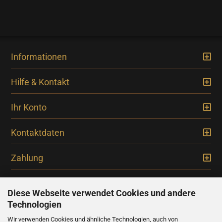
Informationen
Hilfe & Kontakt
Ihr Konto
Kontaktdaten
Zahlung
Diese Webseite verwendet Cookies und andere
Technologien
Newsletter
Wir verwenden Cookies und ähnliche Technologien, auch von