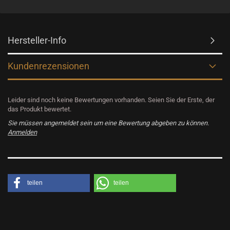
Hersteller-Info
Kundenrezensionen
Leider sind noch keine Bewertungen vorhanden. Seien Sie der Erste, der
das Produkt bewertet.
Sie müssen angemeldet sein um eine Bewertung abgeben zu können.
Anmelden
teilen
teilen