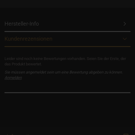
Hersteller-Info
Kundenrezensionen
Leider sind noch keine Bewertungen vorhanden. Seien Sie der Erste, der
das Produkt bewertet.
Sie müssen angemeldet sein um eine Bewertung abgeben zu können.
Anmelden