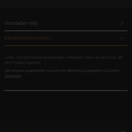
Hersteller-Info
Kundenrezensionen
Leider sind noch keine Bewertungen vorhanden. Seien Sie der Erste, der
das Produkt bewertet.
Sie müssen angemeldet sein um eine Bewertung abgeben zu können.
Anmelden