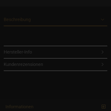
Beschreibung
Hersteller-Info
Kundenrezensionen
Informationen