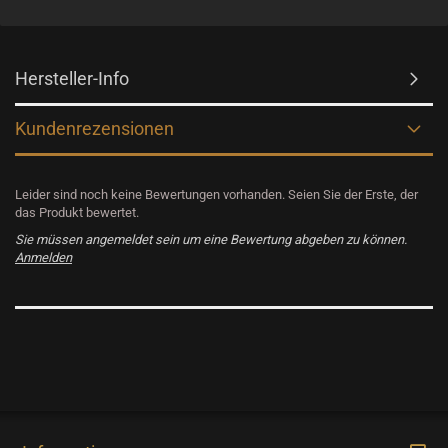
Hersteller-Info
Kundenrezensionen
Leider sind noch keine Bewertungen vorhanden. Seien Sie der Erste, der
das Produkt bewertet.
Sie müssen angemeldet sein um eine Bewertung abgeben zu können.
Anmelden