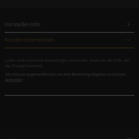
Hersteller-Info
Kundenrezensionen
Leider sind noch keine Bewertungen vorhanden. Seien Sie der Erste, der
das Produkt bewertet.
Sie müssen angemeldet sein um eine Bewertung abgeben zu können.
Anmelden