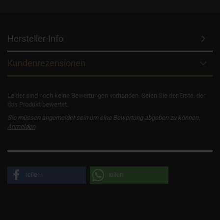
Hersteller-Info
Kundenrezensionen
Leider sind noch keine Bewertungen vorhanden. Seien Sie der Erste, der
das Produkt bewertet.
Sie müssen angemeldet sein um eine Bewertung abgeben zu können.
Anmelden
teilen
teilen