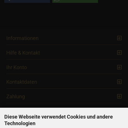
Informationen
Hilfe & Kontakt
Ihr Konto
Kontaktdaten
Zahlung
Diese Webseite verwendet Cookies und andere
Technologien