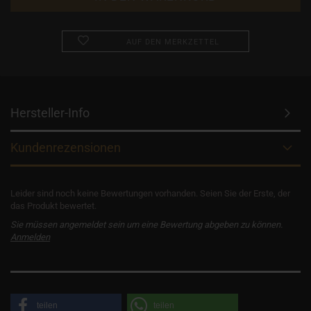
AUF DEN MERKZETTEL
Hersteller-Info
Kundenrezensionen
Leider sind noch keine Bewertungen vorhanden. Seien Sie der Erste, der
das Produkt bewertet.
Sie müssen angemeldet sein um eine Bewertung abgeben zu können.
Anmelden
teilen
teilen