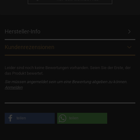
Hersteller-Info
Kundenrezensionen
Leider sind noch keine Bewertungen vorhanden. Seien Sie der Erste, der
das Produkt bewertet.
Sie müssen angemeldet sein um eine Bewertung abgeben zu können.
Anmelden
teilen
teilen