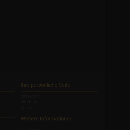
Ihre persönliche Seite
Merkzettel
Ihr Konto
Kasse
Weitere Informationen
Newsletter