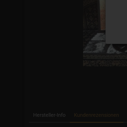
Hersteller-Info
Kundenrezensionen