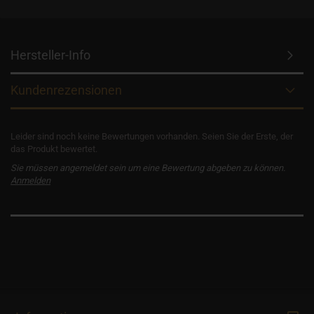
Hersteller-Info
Kundenrezensionen
Leider sind noch keine Bewertungen vorhanden. Seien Sie der Erste, der
das Produkt bewertet.
Sie müssen angemeldet sein um eine Bewertung abgeben zu können.
Anmelden