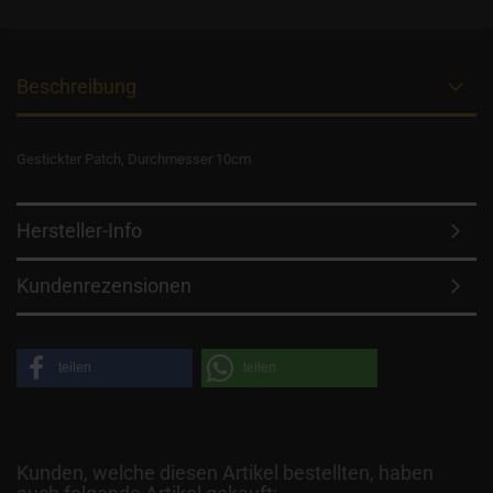
Beschreibung
Gestickter Patch, Durchmesser 10cm
Hersteller-Info
Kundenrezensionen
teilen
teilen
Kunden, welche diesen Artikel bestellten, haben