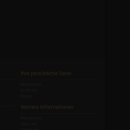
Ihre persönliche Seite
Merkzettel
Ihr Konto
Kasse
Weitere Informationen
Newsletter
Über uns
Angebote