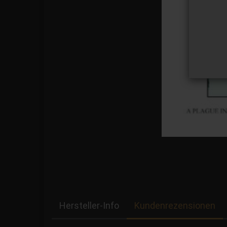
Hersteller-Info
Kundenrezensionen