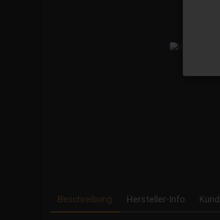
Beschreibung
Hersteller-Info
Kund