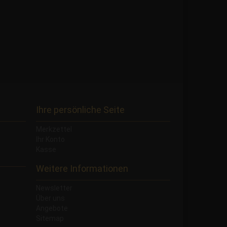
Ihre persönliche Seite
Merkzettel
Ihr Konto
Kasse
Weitere Informationen
Newsletter
Über uns
Angebote
Sitemap