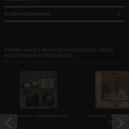
Kundenrezensionen
Kunden, welche diesen Artikel bestellten, haben
auch folgende Artikel gekauft:
Minenwerfer - Kriegserklärung CD
Vermineux - 1358 Digi
CD (2025)