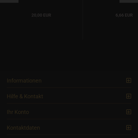
20,00 EUR
6,66 EUR
Informationen
Hilfe & Kontakt
Ihr Konto
Kontaktdaten