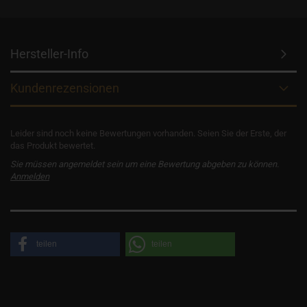
Hersteller-Info
Kundenrezensionen
Leider sind noch keine Bewertungen vorhanden. Seien Sie der Erste, der
das Produkt bewertet.
Sie müssen angemeldet sein um eine Bewertung abgeben zu können.
Anmelden
teilen
teilen