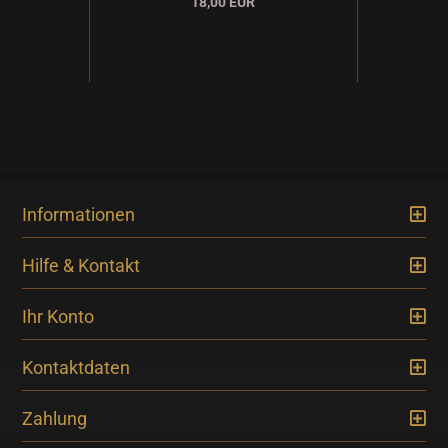
18,00 EUR
Informationen
Hilfe & Kontakt
Ihr Konto
Kontaktdaten
Zahlung