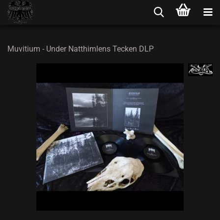
Muvitium - Under Natthimlens Tecken DLP