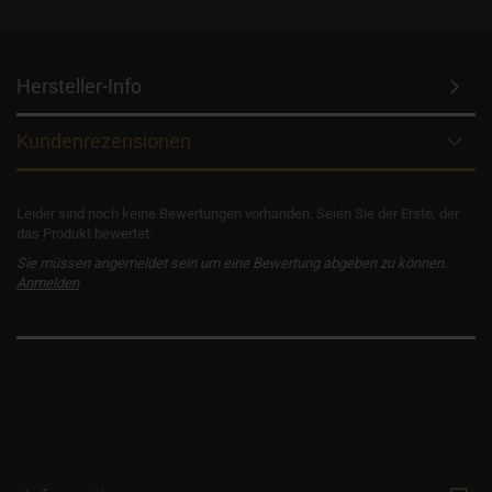
Hersteller-Info
Kundenrezensionen
Leider sind noch keine Bewertungen vorhanden. Seien Sie der Erste, der
das Produkt bewertet.
Sie müssen angemeldet sein um eine Bewertung abgeben zu können.
Anmelden