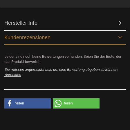
Hersteller-Info
Kundenrezensionen
Leider sind noch keine Bewertungen vorhanden. Seien Sie der Erste, der
das Produkt bewertet.
Sie müssen angemeldet sein um eine Bewertung abgeben zu können.
Anmelden
teilen
teilen