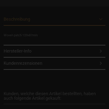
Beschreibung
Woven patch 120x87mm
Hersteller-Info
Kundenrezensionen
Kunden, welche diesen Artikel bestellten, haben
auch folgende Artikel gekauft: