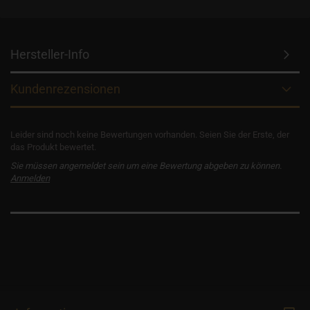
Hersteller-Info
Kundenrezensionen
Leider sind noch keine Bewertungen vorhanden. Seien Sie der Erste, der
das Produkt bewertet.
Sie müssen angemeldet sein um eine Bewertung abgeben zu können.
Anmelden