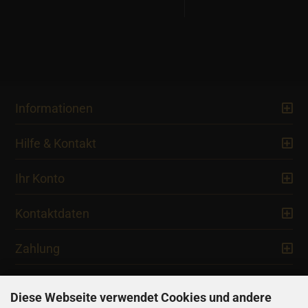
Informationen
Hilfe & Kontakt
Ihr Konto
Kontaktdaten
Zahlung
Diese Webseite verwendet Cookies und andere