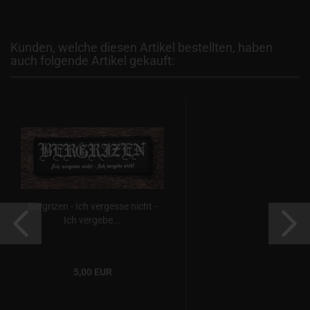
Kunden, welche diesen Artikel bestellten, haben
auch folgende Artikel gekauft:
Bergrizen - Ich vergesse nicht -
Ich vergebe...
5,00 EUR