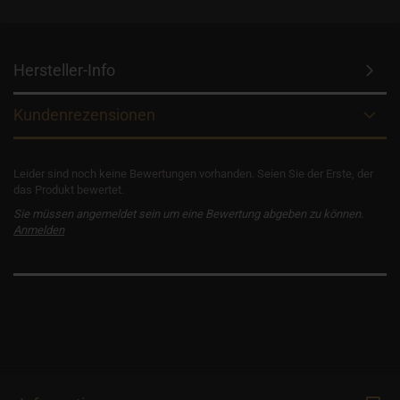
Hersteller-Info
Kundenrezensionen
Leider sind noch keine Bewertungen vorhanden. Seien Sie der Erste, der
das Produkt bewertet.
Sie müssen angemeldet sein um eine Bewertung abgeben zu können.
Anmelden