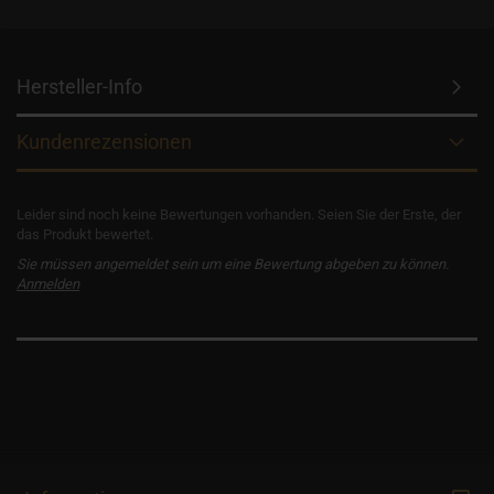
Hersteller-Info
Kundenrezensionen
Leider sind noch keine Bewertungen vorhanden. Seien Sie der Erste, der
das Produkt bewertet.
Sie müssen angemeldet sein um eine Bewertung abgeben zu können.
Anmelden