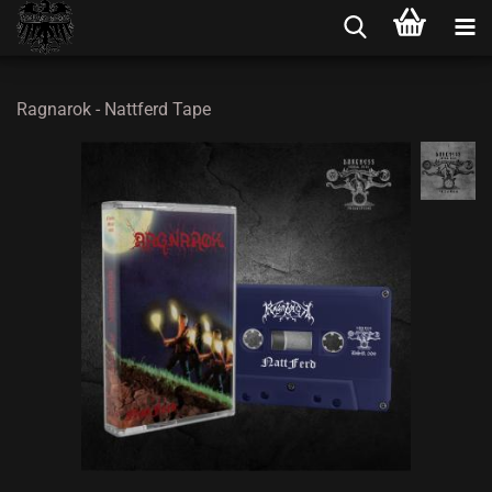
Ragnarok - Nattferd Tape