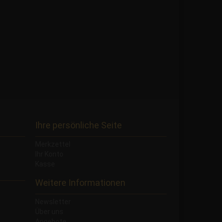
Ihre persönliche Seite
Merkzettel
Ihr Konto
Kasse
Weitere Informationen
Newsletter
Über uns
Angebote