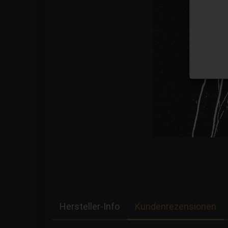
Hersteller-Info
Kundenrezensionen