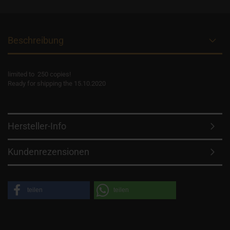
Beschreibung
limited to 250 copies!
Ready for shipping the 15.10.2020
Hersteller-Info
Kundenrezensionen
teilen
teilen