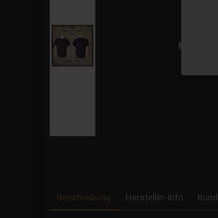
Beschreibung
Hersteller-Info
Kund