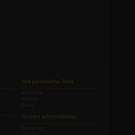
Ihre persönliche Seite
Merkzettel
Ihr Konto
Kasse
Weitere Informationen
Newsletter
Über uns