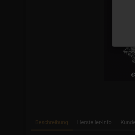
Beschreibung
Hersteller-Info
Kunde