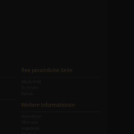
Ihre persönliche Seite
Merkzettel
Ihr Konto
Kasse
Weitere Informationen
Newsletter
Über uns
Angebote