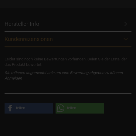
Hersteller-Info
Kundenrezensionen
Leider sind noch keine Bewertungen vorhanden. Seien Sie der Erste, der
das Produkt bewertet.
Sie müssen angemeldet sein um eine Bewertung abgeben zu können.
Anmelden
teilen
teilen